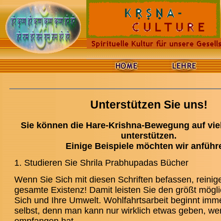
Unterstützen Sie uns!
Sie können die Hare-Krishna-Bewegung auf viel
unterstützen.
Einige Beispiele möchten wir anführ
1. Studieren Sie Shrila Prabhupadas Bücher
Wenn Sie Sich mit diesen Schriften befassen, reinige
gesamte Existenz! Damit leisten Sie den größt mögli
Sich und Ihre Umwelt. Wohlfahrtsarbeit beginnt imm
selbst, denn man kann nur wirklich etwas geben, w