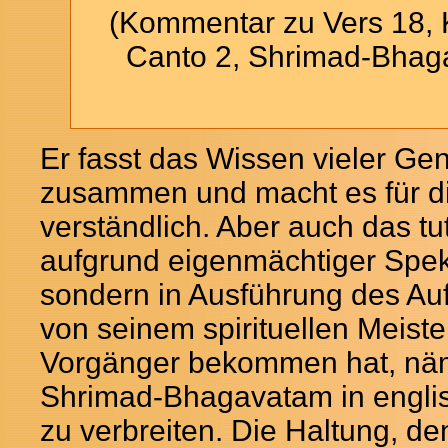
(Kommentar zu Vers 18, K
Canto 2, Shrimad-Bhag
Er fasst das Wissen vieler Ge
zusammen und macht es für die
verständlich. Aber auch das tut
aufgrund eigenmächtiger Spek
sondern in Ausführung des Auf
von seinem spirituellen Meiste
Vorgänger bekommen hat, näm
Shrimad-Bhagavatam in engli
zu verbreiten. Die Haltung, 