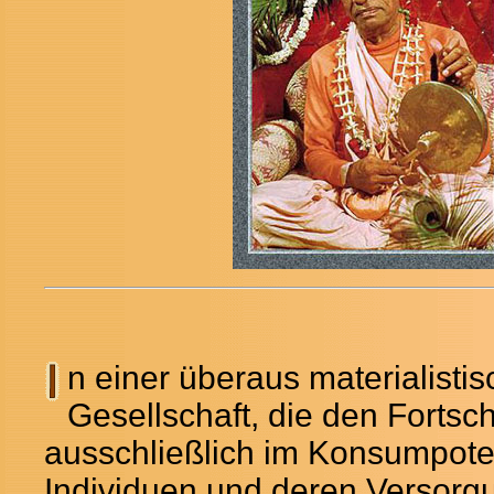
n einer überaus materialisti
Gesellschaft, die den Fortschr
ausschließlich im Konsumpoten
Individuen und deren Versorg