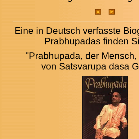
Eine in Deutsch verfasste Bio
Prabhupadas finden Si
"Prabhupada, der Mensch, 
von Satsvarupa dasa 