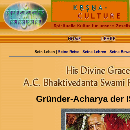
Sein Leben
|
Seine Reise
|
Seine Lehren
|
Seine Bew
Gründer-
Acharya
der 