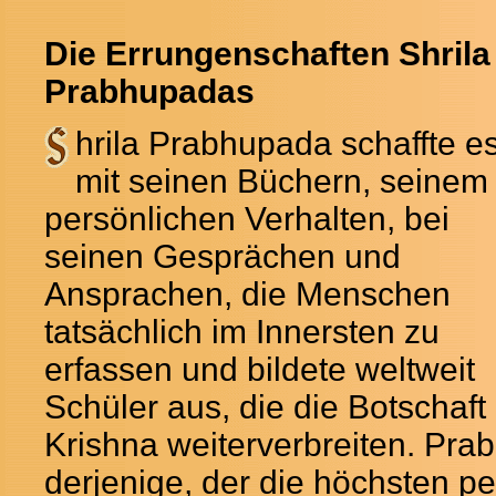
Die Errungenschaften Shrila
Prabhupadas
hrila Prabhupada schaffte e
mit seinen Büchern, seinem
persönlichen Verhalten, bei
seinen Gesprächen und
Ansprachen, die Menschen
tatsächlich im Innersten zu
erfassen und bildete weltweit
Schüler aus, die die Botschaft
Krishna weiterverbreiten. Pra
derjenige, der die höchsten p