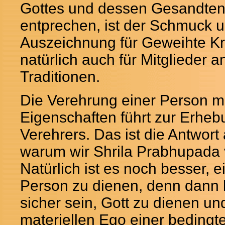
Gottes und dessen Gesandten
entprechen, ist der Schmuck u
Auszeichnung für Geweihte Kr
natürlich auch für Mitglieder a
Traditionen.
Die Verehrung einer Person mi
Eigenschaften führt zur Erheb
Verehrers. Das ist die Antwort 
warum wir Shrila Prabhupada 
Natürlich ist es noch besser, e
Person zu dienen, denn dann 
sicher sein, Gott zu dienen un
materiellen Ego einer bedingt