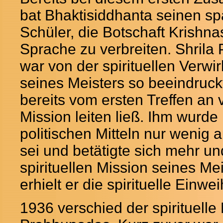
bat Bhaktisiddhanta seinen sp
Schüler, die Botschaft Krishna
Sprache zu verbreiten. Shril
war von der spirituellen Verwi
seines Meisters so beeindruckt
bereits vom ersten Treffen an
Mission leiten ließ. Ihm wurde 
politischen Mitteln nur wenig 
sei und betätigte sich mehr un
spirituellen Mission seines Me
erhielt er die spirituelle Einwe
1936 verschied der spirituelle 