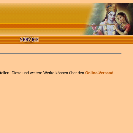
stellen. Diese und weitere Werke können über den
Online-Versand