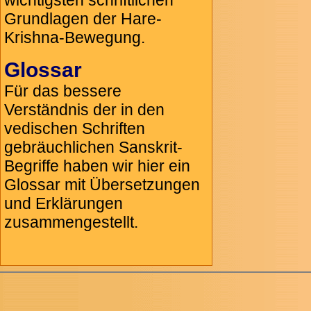
wichtigsten schriftlichen
Grundlagen der Hare-
Krishna-Bewegung.
Glossar
Für das bessere
Verständnis der in den
vedischen Schriften
gebräuchlichen Sanskrit-
Begriffe
haben wir hier ein
Glossar mit Übersetzungen
und Erklärungen
zusammengestellt.